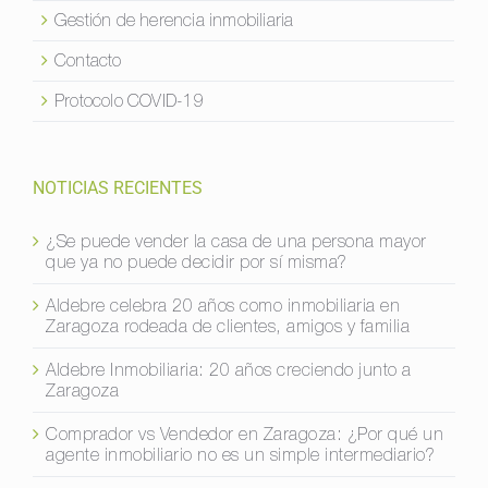
Gestión de herencia inmobiliaria
Contacto
Protocolo COVID-19
NOTICIAS RECIENTES
¿Se puede vender la casa de una persona mayor
que ya no puede decidir por sí misma?
Aldebre celebra 20 años como inmobiliaria en
Zaragoza rodeada de clientes, amigos y familia
Aldebre Inmobiliaria: 20 años creciendo junto a
Zaragoza
Comprador vs Vendedor en Zaragoza: ¿Por qué un
agente inmobiliario no es un simple intermediario?