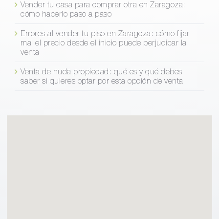
Vender tu casa para comprar otra en Zaragoza:
cómo hacerlo paso a paso
Errores al vender tu piso en Zaragoza: cómo fijar
mal el precio desde el inicio puede perjudicar la
venta
Venta de nuda propiedad: qué es y qué debes
saber si quieres optar por esta opción de venta