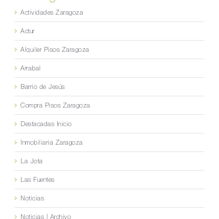
Actividades Zaragoza
Actur
Alquiler Pisos Zaragoza
Arrabal
Barrio de Jesús
Compra Pisos Zaragoza
Destacadas Inicio
Inmobiliaria Zaragoza
La Jota
Las Fuentes
Noticias
Noticias | Archivo