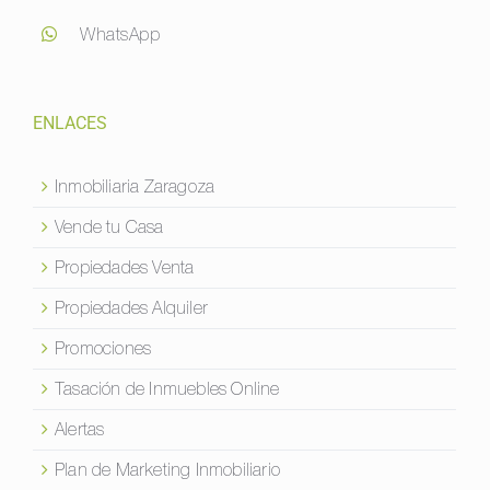
WhatsApp
ENLACES
Inmobiliaria Zaragoza
Vende tu Casa
Propiedades Venta
Propiedades Alquiler
Promociones
Tasación de Inmuebles Online
Alertas
Plan de Marketing Inmobiliario