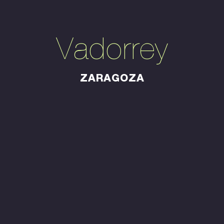
Vadorrey
ZARAGOZA