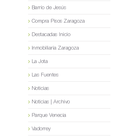
Barrio de Jesús
Compra Pisos Zaragoza
Destacadas Inicio
Inmobiliaria Zaragoza
La Jota
Las Fuentes
Noticias
Noticias | Archivo
Parque Venecia
Vadorrey