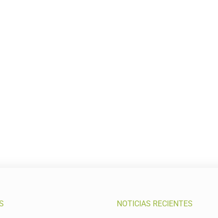
S
NOTICIAS RECIENTES