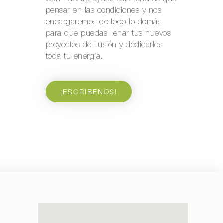
pensar en las condiciones y nos
encargaremos de todo lo demás
para que puedas llenar tus nuevos
proyectos de ilusión y dedicarles
toda tu energía.
¡ESCRÍBENOS!