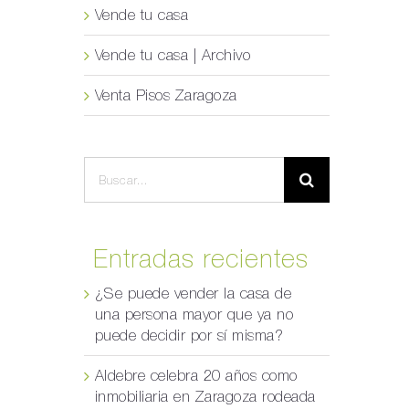
Vende tu casa
Vende tu casa | Archivo
Venta Pisos Zaragoza
Buscar:
Entradas recientes
¿Se puede vender la casa de
una persona mayor que ya no
puede decidir por sí misma?
Aldebre celebra 20 años como
inmobiliaria en Zaragoza rodeada