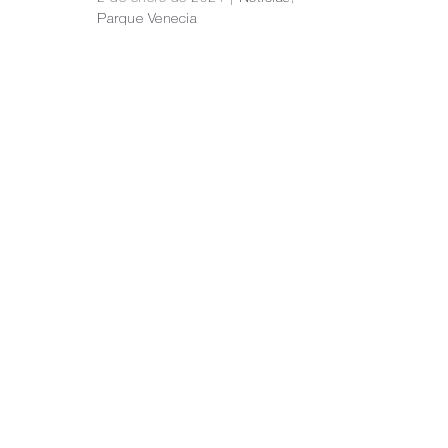
Parque Venecia