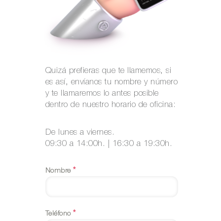
Quizá prefieras que te llamemos, si
es así, envíanos tu nombre y número
y te llamaremos lo antes posible
dentro de nuestro horario de oficina:
De lunes a viernes.
09:30 a 14:00h. | 16:30 a 19:30h.
*
Nombre
*
Teléfono