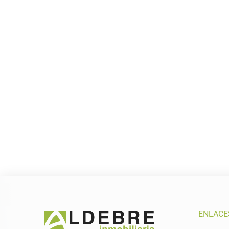
ENLACE