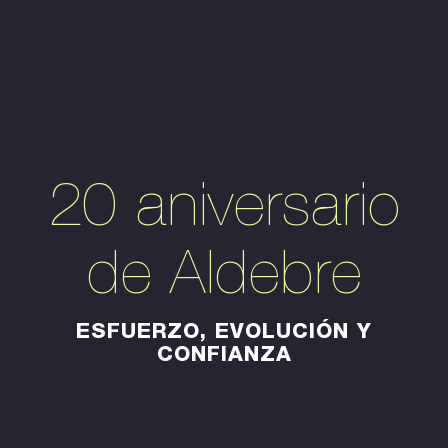
20 aniversario
de Aldebre
ESFUERZO, EVOLUCIÓN Y
CONFIANZA