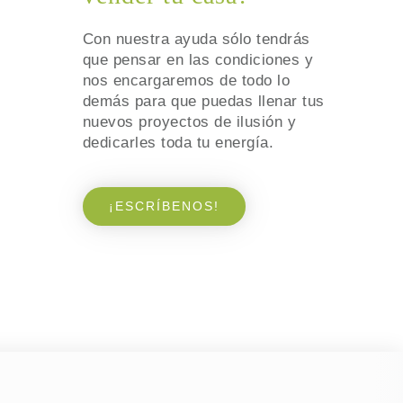
Con nuestra ayuda sólo tendrás
que pensar en las condiciones y
nos encargaremos de todo lo
demás para que puedas llenar tus
nuevos proyectos de ilusión y
dedicarles toda tu energía.
¡ESCRÍBENOS!