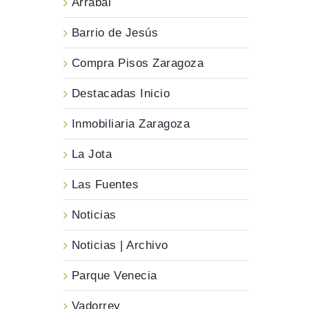
Arrabal
Barrio de Jesús
Compra Pisos Zaragoza
Destacadas Inicio
Inmobiliaria Zaragoza
La Jota
Las Fuentes
Noticias
Noticias | Archivo
Parque Venecia
Vadorrey