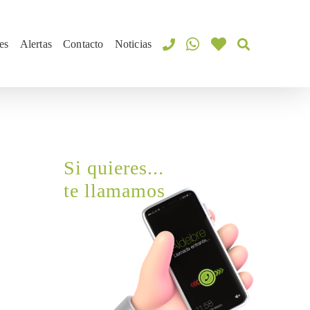
es
Alertas
Contacto
Noticias
Si quieres...
te llamamos