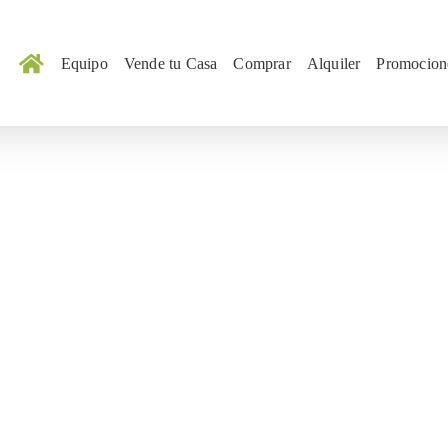
Equipo
Vende tu Casa
Comprar
Alquiler
Promocion