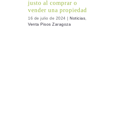
justo al comprar o
vender una propiedad
16 de julio de 2024
|
Noticias
,
Venta Pisos Zaragoza