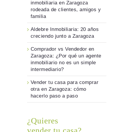
inmobiliaria en Zaragoza
rodeada de clientes, amigos y
familia
Aldebre Inmobiliaria: 20 años
creciendo junto a Zaragoza
Comprador vs Vendedor en
Zaragoza: ¿Por qué un agente
inmobiliario no es un simple
intermediario?
Vender tu casa para comprar
otra en Zaragoza: cómo
hacerlo paso a paso
¿Quieres
vender tu casa?