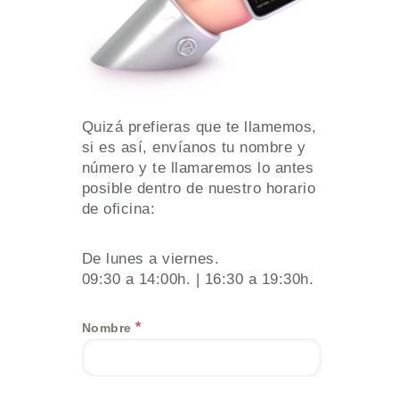
Quizá prefieras que te llamemos,
si es así, envíanos tu nombre y
número y te llamaremos lo antes
posible dentro de nuestro horario
de oficina:
De lunes a viernes.
09:30 a 14:00h. | 16:30 a 19:30h.
*
Nombre