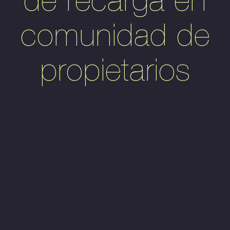
comunidad de
propietarios