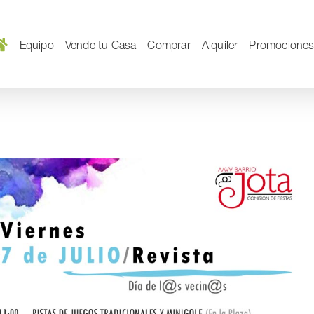
Equipo
Vende tu Casa
Comprar
Alquiler
Promocione