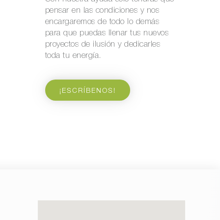
pensar en las condiciones y nos
encargaremos de todo lo demás
para que puedas llenar tus nuevos
proyectos de ilusión y dedicarles
toda tu energía.
¡ESCRÍBENOS!