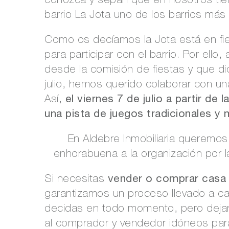
barrio La Jota uno de los barrios más
Como os decíamos la Jota está en fie
para participar con el barrio. Por ell
desde la comisión de fiestas y que di
julio, hemos querido colaborar con un
el viernes 7 de julio a partir de
Así,
una pista de juegos tradicionales y m
En Aldebre Inmobiliaria queremos 
enhorabuena a la organización por 
vender o comprar casa
Si necesitas
garantizamos un proceso llevado a ca
decidas en todo momento, pero deja
al comprador y vendedor idóneos par