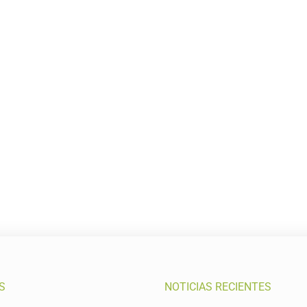
S
NOTICIAS RECIENTES