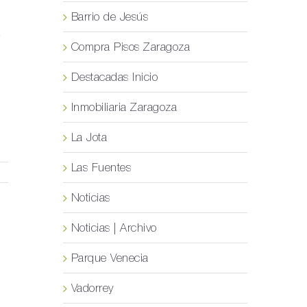
Barrio de Jesús
a
Compra Pisos Zaragoza
Destacadas Inicio
Inmobiliaria Zaragoza
La Jota
Las Fuentes
Noticias
Noticias | Archivo
Parque Venecia
Vadorrey