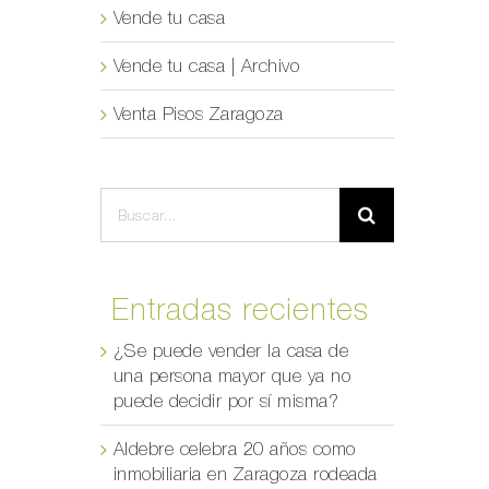
Vende tu casa
Vende tu casa | Archivo
Venta Pisos Zaragoza
Buscar:
Entradas recientes
¿Se puede vender la casa de
una persona mayor que ya no
puede decidir por sí misma?
Aldebre celebra 20 años como
inmobiliaria en Zaragoza rodeada