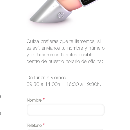
Quizá prefieras que te llamemos, si
es así, envíanos tu nombre y número
y te llamaremos lo antes posible
dentro de nuestro horario de oficina:
De lunes a viernes.
09:30 a 14:00h. | 16:30 a 19:30h.
e
*
Nombre
s
*
Teléfono