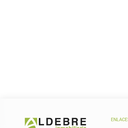
ENLACE