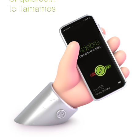
te llamamos