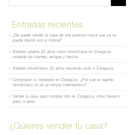
Entradas recientes
¿Se puede vender la casa de una persona mayor que ya no
puede decidir por sí misma?
Aldebre celebra 20 años como inmobiliaria en Zaragoza
rodeada de clientes, amigos y familia
Aldebre Inmobiliaria: 20 años creciendo junto a Zaragoza
Comprador vs Vendedor en Zaragoza: ¿Por qué un agente
inmobiliario no es un simple intermediario?
Vender tu casa para comprar otra en Zaragoza: cómo hacerlo
paso a paso
¿Quieres vender tu casa?