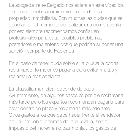
La abogada Irene Delgado nos aclara en este vídeo los
gastos que debe asumir el vendedor de una
propiedad inmobiliaria. Son muchas las dudas que se
generan en el momento de realizar una compraventa,
por eso siempre recomendamos confiar en
profesionales para evitar posibles problemas
posteriores o malentendidos que podrían suponer una
sanción por parte de Hacienda.
En el caso de tener duda sobre si la plusvalía podría
reclamarse, lo mejor es pagarla para evitar multas y
reclamarla más adelante.
La plusvalía municipal depende de cada
Ayuntamiento, en algunos casos es posible reclamarla
más tarde pero los expertos recomiendan pagarla para
estar dentro de plazo y reclamarla más adelante.
Otros gastos a los que debe hacer frente el vendedor
de un inmueble, además de la plusvalía, son el
impuesto del incremento patrimonial, los gastos de