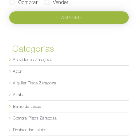
Comprar
Vender
LLAMADME
Categorías
Actividades Zaragoza
Actur
Alquiler Pisos Zaragoza
Arrabal
Barrio de Jesús
Compra Pisos Zaragoza
Destacadas Inicio