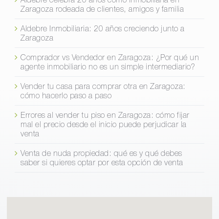
Zaragoza rodeada de clientes, amigos y familia
Aldebre Inmobiliaria: 20 años creciendo junto a
Zaragoza
Comprador vs Vendedor en Zaragoza: ¿Por qué un
agente inmobiliario no es un simple intermediario?
Vender tu casa para comprar otra en Zaragoza:
cómo hacerlo paso a paso
Errores al vender tu piso en Zaragoza: cómo fijar
mal el precio desde el inicio puede perjudicar la
venta
Venta de nuda propiedad: qué es y qué debes
saber si quieres optar por esta opción de venta