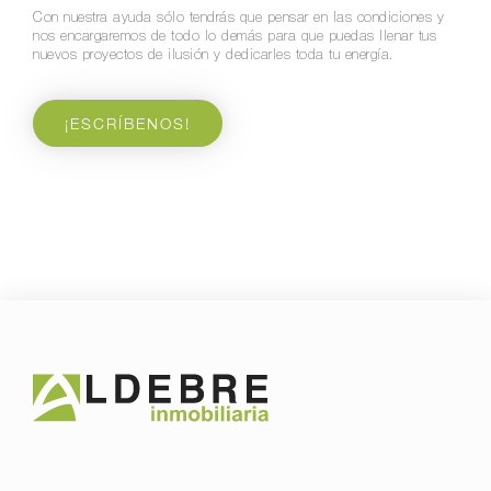
Con nuestra ayuda sólo tendrás que pensar en las condiciones y
nos encargaremos de todo lo demás para que puedas llenar tus
nuevos proyectos de ilusión y dedicarles toda tu energía.
¡ESCRÍBENOS!