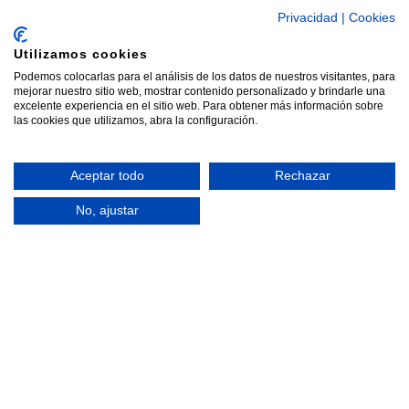
Privacidad
|
Cookies
Utilizamos cookies
Podemos colocarlas para el análisis de los datos de nuestros visitantes, para
mejorar nuestro sitio web, mostrar contenido personalizado y brindarle una
excelente experiencia en el sitio web. Para obtener más información sobre
las cookies que utilizamos, abra la configuración.
Aceptar todo
Rechazar
No, ajustar