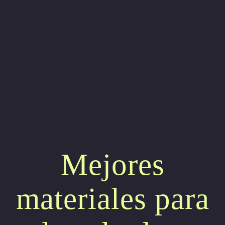
Mejores
materiales para