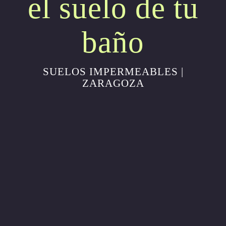
el suelo de tu
baño
SUELOS IMPERMEABLES |
ZARAGOZA