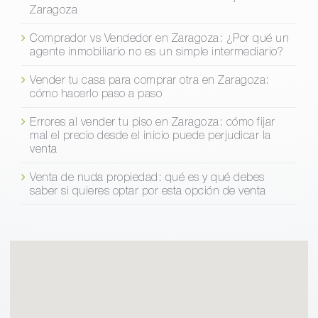
Zaragoza
Comprador vs Vendedor en Zaragoza: ¿Por qué un
agente inmobiliario no es un simple intermediario?
Vender tu casa para comprar otra en Zaragoza:
cómo hacerlo paso a paso
Errores al vender tu piso en Zaragoza: cómo fijar
mal el precio desde el inicio puede perjudicar la
venta
Venta de nuda propiedad: qué es y qué debes
saber si quieres optar por esta opción de venta