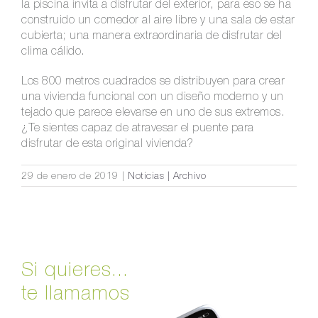
la piscina invita a disfrutar del exterior, para eso se ha
construido un comedor al aire libre y una sala de estar
cubierta; una manera extraordinaria de disfrutar del
clima cálido.
Los 800 metros cuadrados se distribuyen para crear
una vivienda funcional con un diseño moderno y un
tejado que parece elevarse en uno de sus extremos.
¿Te sientes capaz de atravesar el puente para
disfrutar de esta original vivienda?
29 de enero de 2019
|
Noticias | Archivo
Si quieres...
te llamamos