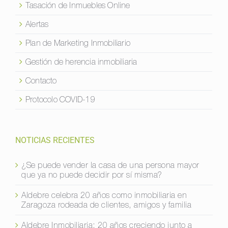
Tasación de Inmuebles Online
Alertas
Plan de Marketing Inmobiliario
Gestión de herencia inmobiliaria
Contacto
Protocolo COVID-19
NOTICIAS RECIENTES
¿Se puede vender la casa de una persona mayor
que ya no puede decidir por sí misma?
Aldebre celebra 20 años como inmobiliaria en
Zaragoza rodeada de clientes, amigos y familia
Aldebre Inmobiliaria: 20 años creciendo junto a