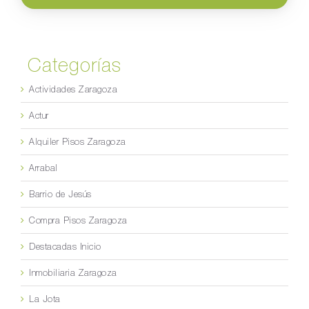
Categorías
Actividades Zaragoza
Actur
Alquiler Pisos Zaragoza
Arrabal
Barrio de Jesús
Compra Pisos Zaragoza
Destacadas Inicio
Inmobiliaria Zaragoza
La Jota