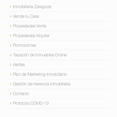
Inmobiliaria Zaragoza
Vende tu Casa
Propiedades Venta
Propiedades Alquiler
Promociones
Tasación de Inmuebles Online
Alertas
Plan de Marketing Inmobiliario
Gestión de herencia inmobiliaria
Contacto
Protocolo COVID-19