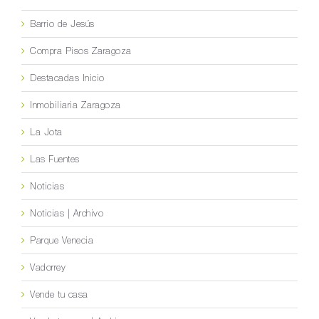
Barrio de Jesús
Compra Pisos Zaragoza
Destacadas Inicio
Inmobiliaria Zaragoza
La Jota
Las Fuentes
Noticias
Noticias | Archivo
Parque Venecia
Vadorrey
Vende tu casa