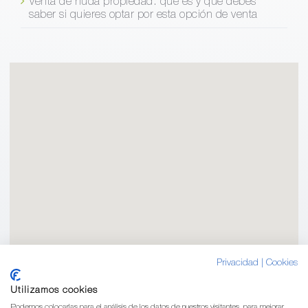
Venta de nuda propiedad: qué es y qué debes
saber si quieres optar por esta opción de venta
Privacidad
|
Cookies
Utilizamos cookies
Podemos colocarlas para el análisis de los datos de nuestros visitantes, para mejorar