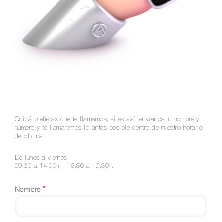
Quizá prefieras que te llamemos, si es así, envíanos tu nombre y
número y te llamaremos lo antes posible dentro de nuestro horario
de oficina:
De lunes a viernes.
09:30 a 14:00h. | 16:30 a 19:30h.
*
Nombre