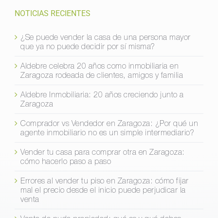
NOTICIAS RECIENTES
¿Se puede vender la casa de una persona mayor
que ya no puede decidir por sí misma?
Aldebre celebra 20 años como inmobiliaria en
Zaragoza rodeada de clientes, amigos y familia
Aldebre Inmobiliaria: 20 años creciendo junto a
Zaragoza
Comprador vs Vendedor en Zaragoza: ¿Por qué un
agente inmobiliario no es un simple intermediario?
Vender tu casa para comprar otra en Zaragoza:
cómo hacerlo paso a paso
Errores al vender tu piso en Zaragoza: cómo fijar
mal el precio desde el inicio puede perjudicar la
venta