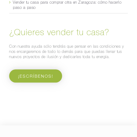
Vender tu casa para comprar otra en Zaragoza: cómo hacerlo
paso a paso
¿Quieres vender tu casa?
Con nuestra ayuda sólo tendrás que pensar en las condiciones y
nos encargaremos de todo lo demás para que puedas llenar tus
nuevos proyectos de ilusión y dedicarles toda tu energía.
¡ESCRÍBENOS!